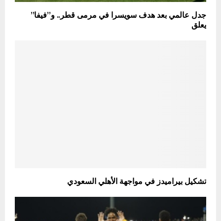
جدل عالمي بعد هدف سويسرا في مرمى قطر.. و”فيفا”
يعلق
تشكيل بيراميدز في مواجهة الأهلي السعودي