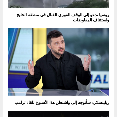
روسيا تدعو إلى الوقف الفوري للقتال في منطقة الخليج
واستئناف المفاوضات
زيلينسكي: سأتوجه إلى واشنطن هذا الأسبوع للقاء ترامب