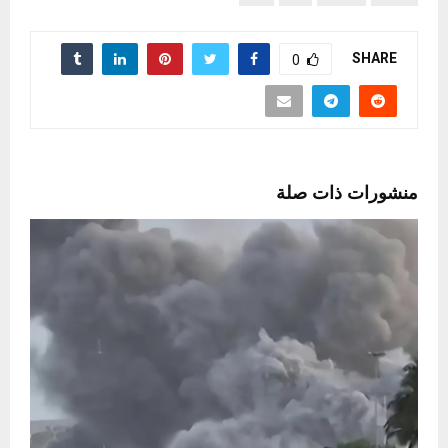
SHARE
0
منشورات ذات صلة