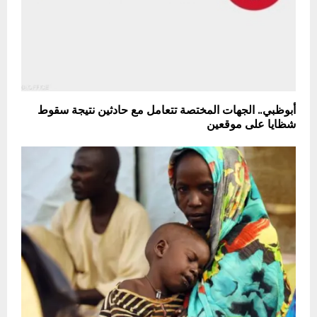
أبوظبي.. الجهات المختصة تتعامل مع حادثين نتيجة سقوط
شظايا على موقعين