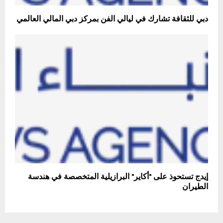
دبي للثقافة تشارك في ليالي الفن بمركز دبي المالي العالمي
إيدج تستحوذ على "أكاير" البرازيلية المتخصصة في هندسة
الطيران