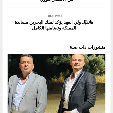
NEXT POST
هاتفيًا.. ولي العهد يؤكد لملك البحرين مساندة
المملكة وتضامنها الكامل
منشورات ذات صلة