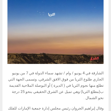
الشارقة في 4 يونيو / وام / تشهد سماء الدولة في 7 من يونيو
الجاري طلوع الثريا من فوق الافق الشرقي، وتسمى الجهة التي
تطلع منها نجوم الثريا في ( الديرة ) أو البوصلة الملاحية القديمة
ب(مطلع الثريا) وهي تميل عن الشرق الحقيقي بنحو 25 درجة
نحو الشمال .
وقال إبراهيم الجروان رئيس مجلس إدارة جمعية الإمارات للفلك