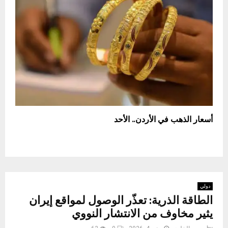
أسعار الذهب في الأردن.. الأحد
دولي
الطاقة الذرية: تعذّر الوصول لمواقع إيران
يثير مخاوف من الانتشار النووي