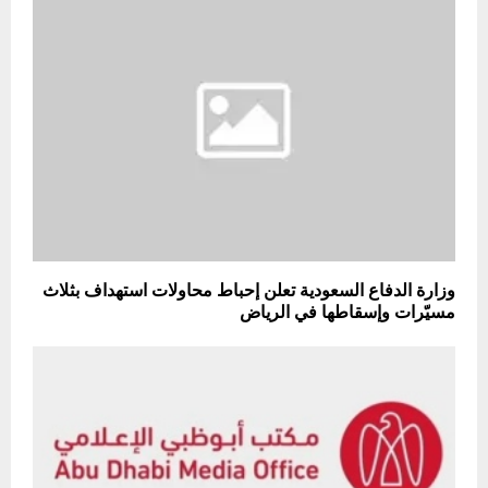
وزارة الدفاع السعودية تعلن إحباط محاولات استهداف بثلاث
مسيّرات وإسقاطها في الرياض