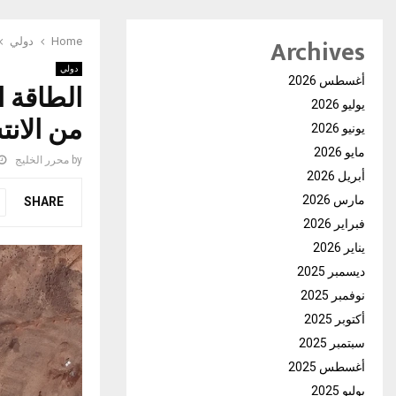
Archives
Home
دولي
دولي
أغسطس 2026
الطاقة ا
يوليو 2026
من الانت
يونيو 2026
مايو 2026
by
محرر الخليج
أبريل 2026
مارس 2026
SHARE
فبراير 2026
يناير 2026
ديسمبر 2025
نوفمبر 2025
أكتوبر 2025
سبتمبر 2025
أغسطس 2025
يوليو 2025