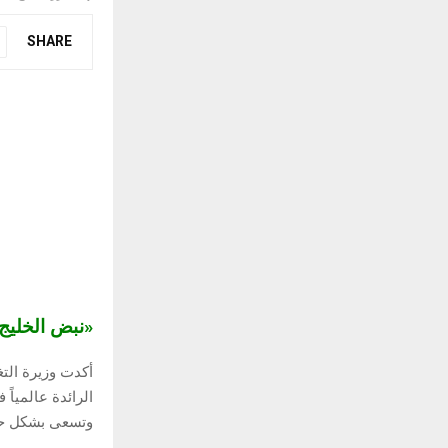
SHARE
«نبض الخلي
أكدت وزيرة التغ
الرائدة عالمياً
وتسعى بشكل حثيث