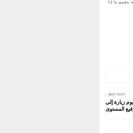
تقييم ما إذا
NEXT POST
وم زيارة إلى
فيع المستوى