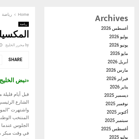
Archives
Home
رياضة
رياضة
أغسطس 2026
المكسيك
يوليو 2026
يونيو 2026
by
محرر الخليج
مايو 2026
SHARE
أبريل 2026
مارس 2026
فبراير 2026
«نبض الخلي
يناير 2026
قبل أيام قليلة 
ديسمبر 2025
الشارع الرئيسي
نوفمبر 2025
أكتوبر 2025
المنتخب الوطني
سبتمبر 2025
الجلوس عندما ي
أغسطس 2025
في وقت مبكر م
يوليو 2025