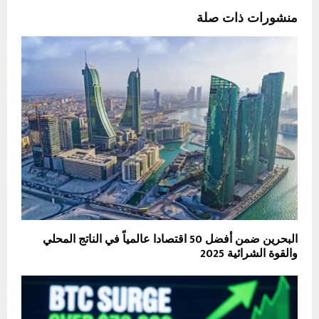
منشورات ذات صلة
البحرين ضمن أفضل 50 اقتصادا عالمياً في الناتج المحلي
والقوة الشرائية 2025