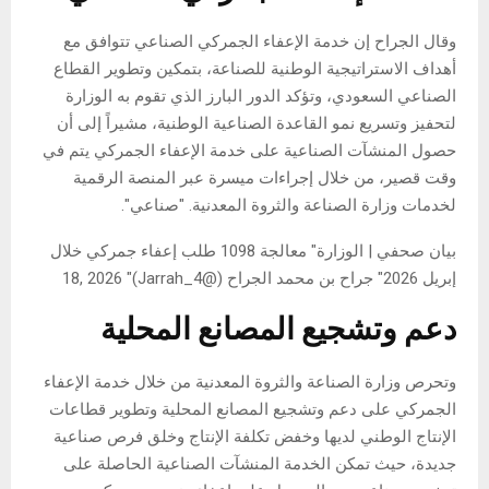
وقال الجراح إن خدمة الإعفاء الجمركي الصناعي تتوافق مع
أهداف الاستراتيجية الوطنية للصناعة، بتمكين وتطوير القطاع
الصناعي السعودي، وتؤكد الدور البارز الذي تقوم به الوزارة
لتحفيز وتسريع نمو القاعدة الصناعية الوطنية، مشيراً إلى أن
حصول المنشآت الصناعية على خدمة الإعفاء الجمركي يتم في
وقت قصير، من خلال إجراءات ميسرة عبر المنصة الرقمية
لخدمات وزارة الصناعة والثروة المعدنية. "صناعي".
بيان صحفي | الوزارة" معالجة 1098 طلب إعفاء جمركي خلال
إبريل 2026" جراح بن محمد الجراح (@Jarrah_4)" 18, 2026
دعم وتشجيع المصانع المحلية
وتحرص وزارة الصناعة والثروة المعدنية من خلال خدمة الإعفاء
الجمركي على دعم وتشجيع المصانع المحلية وتطوير قطاعات
الإنتاج الوطني لديها وخفض تكلفة الإنتاج وخلق فرص صناعية
جديدة، حيث تمكن الخدمة المنشآت الصناعية الحاصلة على