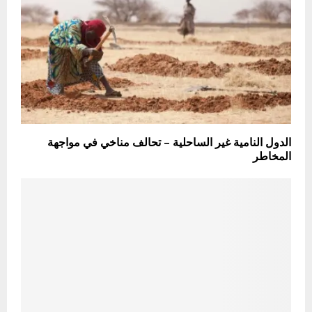
الدول النامية غير الساحلية – تحالف مناخي في مواجهة
المخاطر