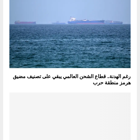
رغم الهدنة.. قطاع الشحن العالمي يبقي على تصنيف مضيق
هرمز منطقة حرب