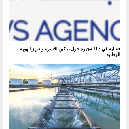
فعالية في دبا الفجيرة حول تمكين الأسرة وتعزيز الهوية
الوطنية