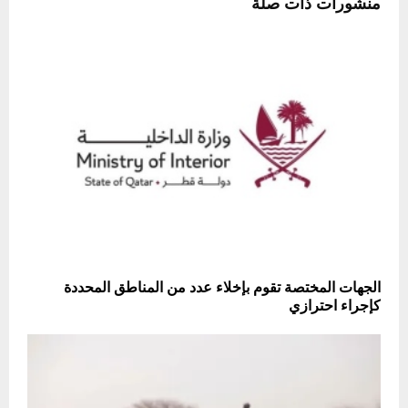
منشورات ذات صلة
الجهات المختصة تقوم بإخلاء عدد من المناطق المحددة
كإجراء احترازي