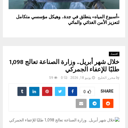
«أسبوع المياه» ينطلق في جدة.. وهيكل مؤسسي متكامل
لتعزيز الأمن الغذائي والمائي
اقتصاد
خلال شهر أبريل.. وزارة الصناعة تعالج 1,098
طلبًا للإعفاء الجمركي
by
محرر الخليج
يونيو 18, 2026
0
59
SHARE
0