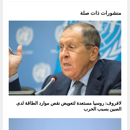
منشورات ذات صلة
لافروف: روسيا مستعدة لتعويض نقص موارد الطاقة لدى
الصين بسبب الحرب