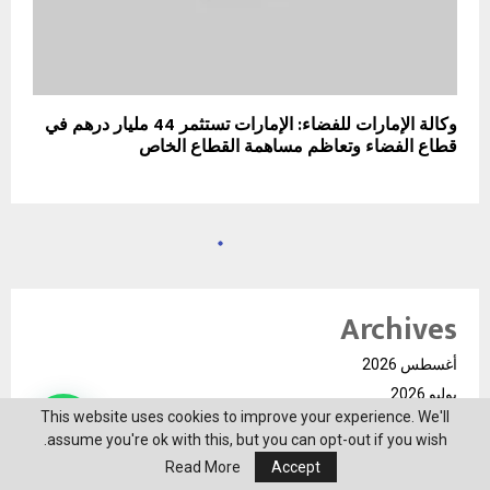
وكالة الإمارات للفضاء: الإمارات تستثمر 44 مليار درهم في
قطاع الفضاء وتعاظم مساهمة القطاع الخاص
Archives
أغسطس 2026
يوليو 2026
This website uses cookies to improve your experience. We'll
يونيو 2026
assume you're ok with this, but you can opt-out if you wish.
مايو 2026
Read More
Accept
أبريل 2026