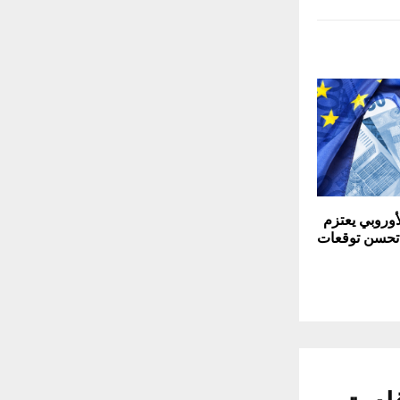
أوروبي يعتزم
 تحسن توقعات