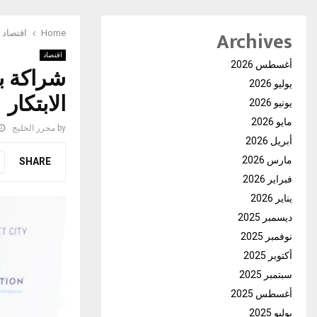
Archives
Home
اقتصاد
اقتصاد
أغسطس 2026
شراكة ب
يوليو 2026
الابتكار
يونيو 2026
مايو 2026
by
محرر الخليج
أبريل 2026
مارس 2026
SHARE
فبراير 2026
يناير 2026
ديسمبر 2025
نوفمبر 2025
أكتوبر 2025
سبتمبر 2025
أغسطس 2025
يوليو 2025