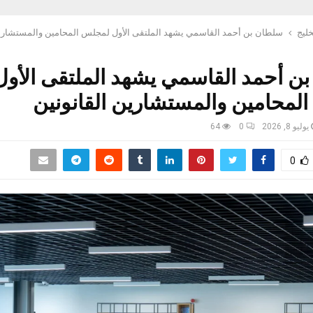
خليج
سلطان بن أحمد القاسمي يشهد الملتقى الأول لمجلس المحامين والمستشارين
ن أحمد القاسمي يشهد الملتقى الأول
لمحامين والمستشارين القانونين
يوليو 8, 2026
0
64
0