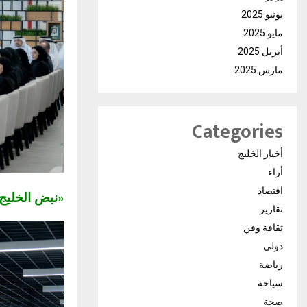
يونيو 2025
مايو 2025
أبريل 2025
مارس 2025
Categories
أخبار الخليج
أراء
اقتصاد
«نبض الخلي
تقارير
ثقافة وفن
دولي
رياضة
سياحة
صحة