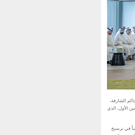
حاكم الشارقة،
ن الأول، الذي
اً في ترسيخ