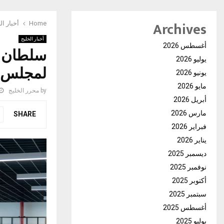
Archives
Home
أخبار ال
أخبار الخليج
أغسطس 2026
سلطان ب
يوليو 2026
لمجلس ا
يونيو 2026
مايو 2026
by
محرر الخليج
أبريل 2026
مارس 2026
SHARE
فبراير 2026
يناير 2026
ديسمبر 2025
نوفمبر 2025
أكتوبر 2025
سبتمبر 2025
أغسطس 2025
يوليو 2025