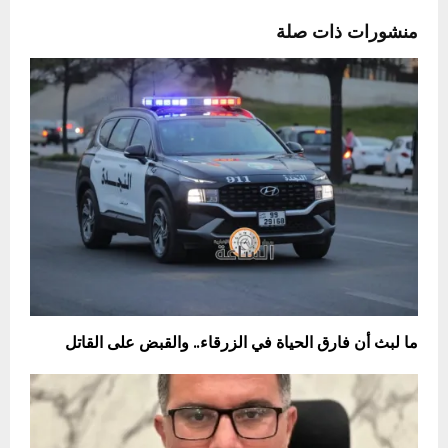
منشورات ذات صلة
ما لبث أن فارق الحياة في الزرقاء.. والقبض على القاتل