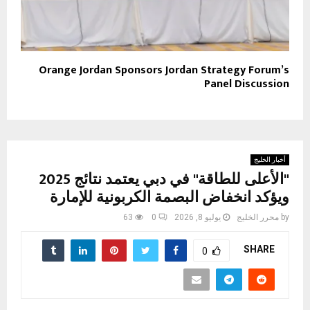
Orange Jordan Sponsors Jordan Strategy Forum’s
Panel Discussion
أخبار الخليج
"الأعلى للطاقة" في دبي يعتمد نتائج 2025
ويؤكد انخفاض البصمة الكربونية للإمارة
by
محرر الخليج
يوليو 8, 2026
0
63
SHARE
0