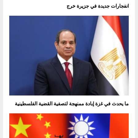
انفجارات جديدة في جزيرة خرج
ما يحدث في غزة إبادة ممنهجة لتصفية القضية الفلسطينية