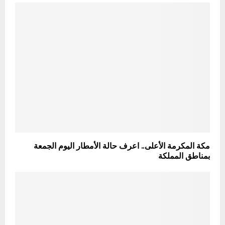
مكة المكرمة الأعلى.. اعرف حالة الأمطار اليوم الجمعة
بمناطق المملكة