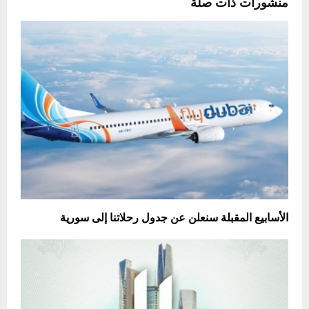
منشورات ذات صلة
الأسابيع المقبلة سنعلن عن جدول رحلاتنا إلى سورية