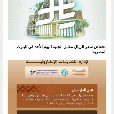
انخفاض سعر الريال مقابل الجنيه اليوم الأحد في البنوك
المصرية