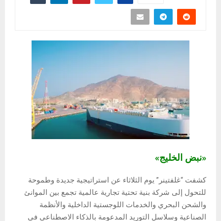
«نبض الخليج»
كشفت “غلفتينر” يوم الثلاثاء عن استراتيجية جديدة وطموحة
للتحول إلى شركة بنية تحتية تجارية عالمية تجمع بين الموانئ
والشحن البحري والخدمات اللوجستية الداخلية والأنظمة
الصناعية وسلاسل التوريد المدعومة بالذكاء الاصطناعي في