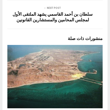
NEXT POST
سلطان بن أحمد القاسمي يشهد الملتقى الأول
لمجلس المحامين والمستشارين القانونين
منشورات ذات صلة