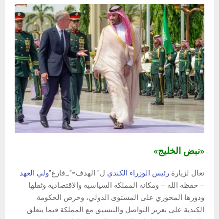
«نبض الخليج»
تعال لزيارة
رئيس الوزراء الكندي
ل" الهدف="_فارغ"
ولي العهد
– حفظه الله – ومكانة المملكة السياسية والاقتصادية وثقلها
ودورها المحوري على المستوى الدولي، وحرص الحكومة
الكندية على تعزيز التواصل والتنسيق مع المملكة فيما يتعلق