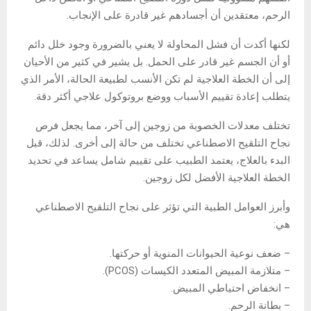
الرحم، معتقدين أن أجسادهم غير قادرة على الإنجاب.
لكنها أكدت أن فشل المحاولة لا يعني بالضرورة وجود خلل دائم
أو أن الجسم غير قادر على الحمل. بل يشير في كثير من الأحيان
إلى أن الخطة العلاجية لم تكن الأنسب لطبيعة الحالة، الأمر الذي
يتطلب إعادة تقييم الأسباب ووضع بروتوكول علاجي أكثر دقة.
تختلف معدلات الخصوبة من زوجين إلى آخر، مما يجعل فرص
نجاح التلقيح الاصطناعي تختلف من حالة إلى أخرى. لذلك، قبل
البدء بالعلاج، يعتمد الطبيب على تقييم شامل يساعد في تحديد
الخطة العلاجية الأفضل لكل زوجين.
وأبرز العوامل الطبية التي تؤثر على نجاح التلقيح الاصطناعي
هي:
– ضعف نوعية الحيوانات المنوية أو حركتها.
– متلازمة المبيض المتعدد الكيسات (PCOS).
– انخفاض احتياطي المبيض.
– بطانة الرحم.