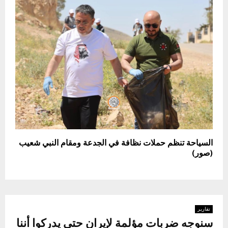
السياحة تنظم حملات نظافة في الجدعة ومقام النبي شعيب
(صور)
تقارير
سنوجه ضربات مؤلمة لإيران حتى يدركوا أننا