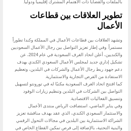
بالملفات والقضايا ذات الاهتمام المشترك إقليميا ودوليا.
تطوير العلاقات بين قطاعات
الأعمال
وتشهد العلاقات بين قطاعات الأعمال في المملكة وكندا تطوراً
مستمراً. وفي إطار تعزيز التواصل بين رجال الأعمال السعوديين
والكنديين، أعلن اتحاد الغرف السعودية في عام 2024، عن
تشكيل إداري جديد لمجلس الأعمال السعودي الكندي بهدف
دعم جهود ربط رجال الأعمال والشركات في البلدين، وتعظيم
الاستفادة من الفرص التجارية والاستثمارية.
كما افتتح اتحاد الغرف السعودية مكتبًا له في تورونتو لتسهيل
التواصل بين الشركات في البلدين وتنظيم زيارات الوفود
وتنسيق الفعاليات الاقتصادية.
وفي يناير الماضي، استضافت الرياض منتدى الأعمال
والاستثمار السعودي الكندي، الذي عقد بهدف مناقشة تعزيز
الشراكة الاستثمارية بين البلدين في مجالات التحول الرقمي
والبنية التحتية، بالإضافة إلى فرص تمكين القطاع الخاص في