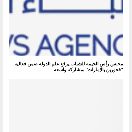
مجلس رأس الخيمة للشباب يرفع علم الدولة ضمن فعالية
“فخورين بالإمارات” بمشاركة واسعة