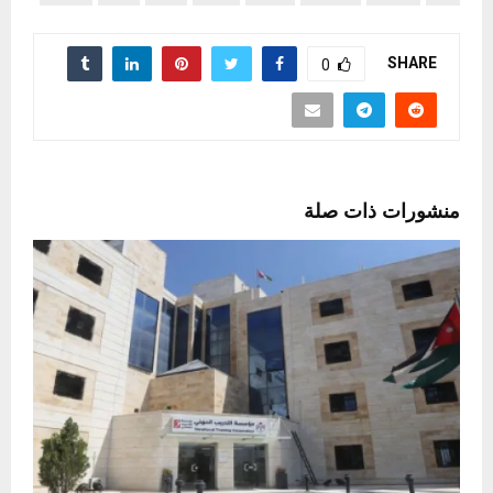
SHARE
0
منشورات ذات صلة