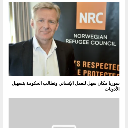
سوريا مكان سهل للعمل الإنساني ونطالب الحكومة بتسهيل
الأذونات