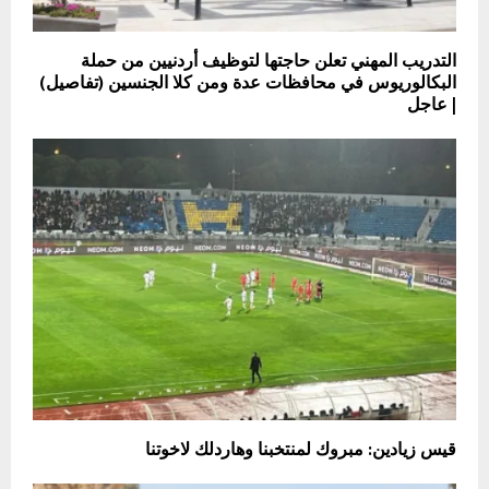
التدريب المهني تعلن حاجتها لتوظيف أردنيين من حملة
البكالوريوس في محافظات عدة ومن كلا الجنسين (تفاصيل)
| عاجل
قيس زيادين: مبروك لمنتخبنا وهاردلك لاخوتنا