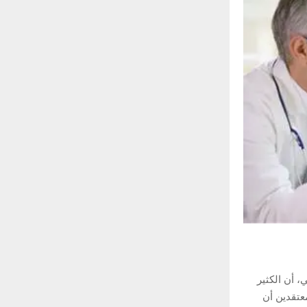
، أن الكثير
عتقدين أن