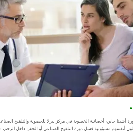
ج»
 أشيتا جاين، أخصائية الخصوبة في مركز بيرلا للخصوبة والتلقيح الصناعي
لون أنفسهم مسؤولية فشل دورة التلقيح الصناعي أو الحقن داخل الرحم، م