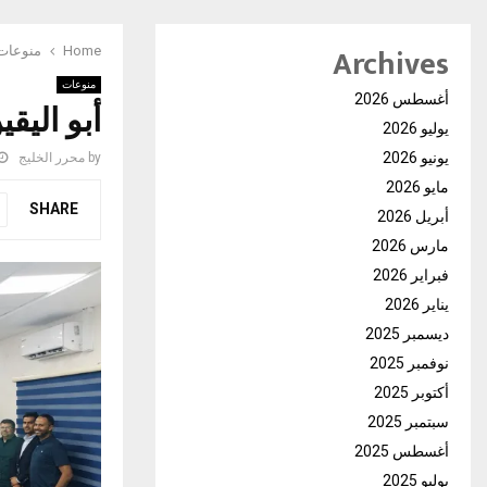
Archives
Home
منوعات
منوعات
أغسطس 2026
أبو اليق
يوليو 2026
يونيو 2026
by
محرر الخليج
مايو 2026
SHARE
أبريل 2026
مارس 2026
فبراير 2026
يناير 2026
ديسمبر 2025
نوفمبر 2025
أكتوبر 2025
سبتمبر 2025
أغسطس 2025
يوليو 2025