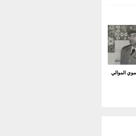
موي الموالي