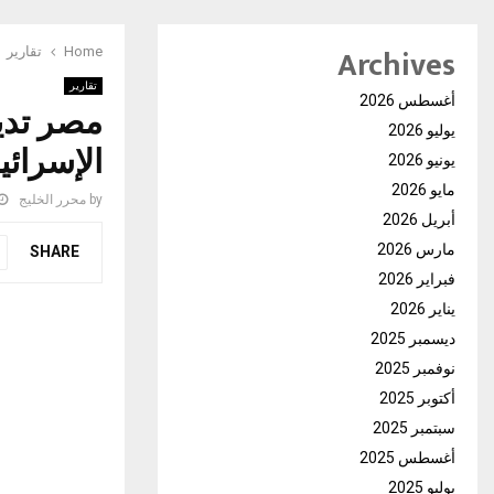
Archives
Home
تقارير
تقارير
أغسطس 2026
مصر تدي
يوليو 2026
الإسرائي
يونيو 2026
مايو 2026
by
محرر الخليج
أبريل 2026
مارس 2026
SHARE
فبراير 2026
يناير 2026
ديسمبر 2025
نوفمبر 2025
أكتوبر 2025
سبتمبر 2025
أغسطس 2025
يوليو 2025