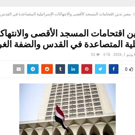
مصر تدين اقتحامات المسجد الأقصى والانتهاكات الإسرائيلية المتصاعدة في القدس و
ن اقتحامات المسجد الأقصى والانتهاك
لية المتصاعدة في القدس والضفة الغر
يونيو 1, 2026
0
52
0