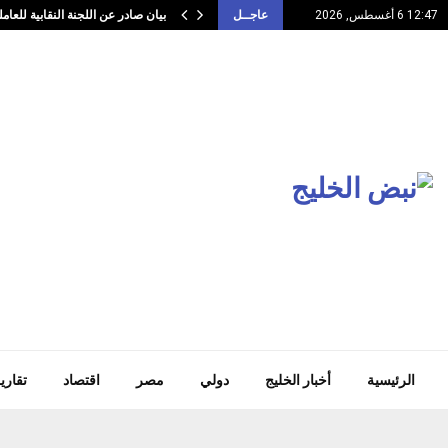
بيان صادر عن اللجنة النقابية للعا
12:47 6 أغسطس, 2026
عاجــل
الرئيسية
أخبار الخليج
دولي
مصر
اقتصاد
تقاري