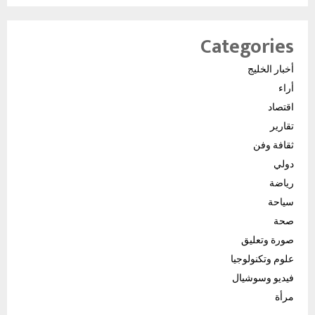
Categories
أخبار الخليج
أراء
اقتصاد
تقارير
ثقافة وفن
دولي
رياضة
سياحة
صحة
صورة وتعليق
علوم وتكنولوجيا
فيديو وسوشيال
مرأة