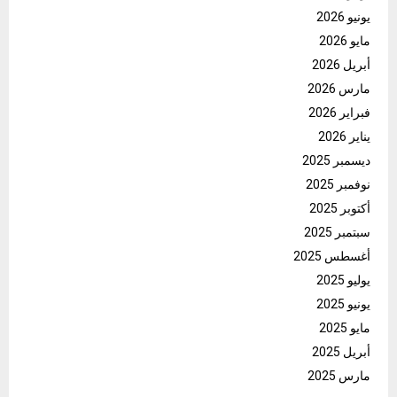
يونيو 2026
مايو 2026
أبريل 2026
مارس 2026
فبراير 2026
يناير 2026
ديسمبر 2025
نوفمبر 2025
أكتوبر 2025
سبتمبر 2025
أغسطس 2025
يوليو 2025
يونيو 2025
مايو 2025
أبريل 2025
مارس 2025