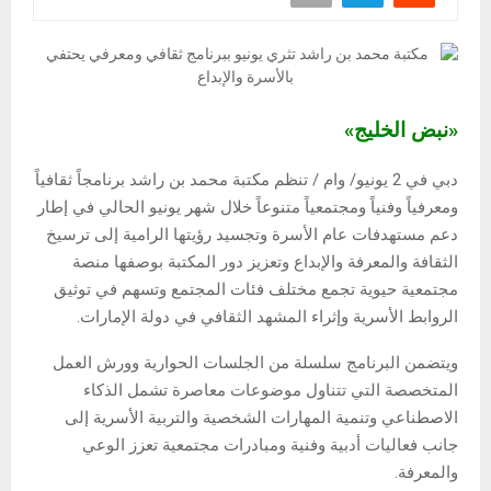
«نبض الخليج»
دبي في 2 يونيو/ وام / تنظم مكتبة محمد بن راشد برنامجاً ثقافياً
ومعرفياً وفنياً ومجتمعياً متنوعاً خلال شهر يونيو الحالي في إطار
دعم مستهدفات عام الأسرة وتجسيد رؤيتها الرامية إلى ترسيخ
الثقافة والمعرفة والإبداع وتعزيز دور المكتبة بوصفها منصة
مجتمعية حيوية تجمع مختلف فئات المجتمع وتسهم في توثيق
الروابط الأسرية وإثراء المشهد الثقافي في دولة الإمارات.
ويتضمن البرنامج سلسلة من الجلسات الحوارية وورش العمل
المتخصصة التي تتناول موضوعات معاصرة تشمل الذكاء
الاصطناعي وتنمية المهارات الشخصية والتربية الأسرية إلى
جانب فعاليات أدبية وفنية ومبادرات مجتمعية تعزز الوعي
والمعرفة.