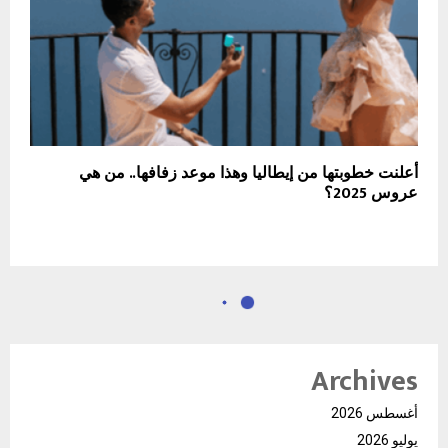
أعلنت خطوبتها من إيطاليا وهذا موعد زفافها.. من هي
عروس 2025؟
Archives
أغسطس 2026
يوليو 2026