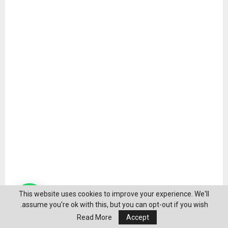
This website uses cookies to improve your experience. We'll
assume you're ok with this, but you can opt-out if you wish.
Read More
Accept