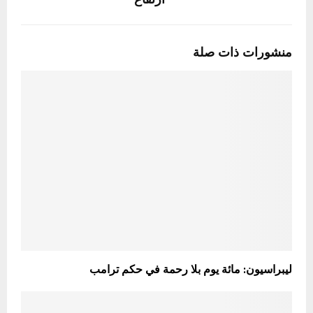
منشورات ذات صلة
ليبراسيون: مائة يوم بلا رحمة في حكم ترامب