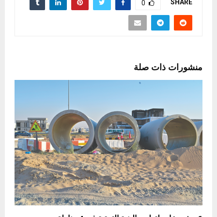
SHARE
0
منشورات ذات صلة