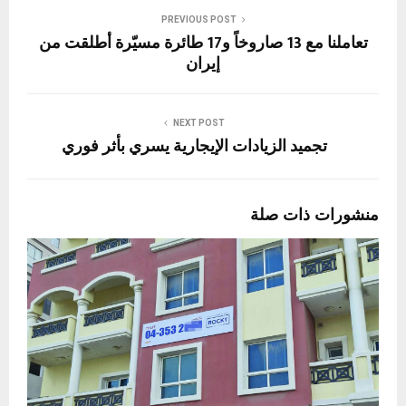
PREVIOUS POST
تعاملنا مع 13 صاروخاً و17 طائرة مسيّرة أطلقت من
إيران
NEXT POST
تجميد الزيادات الإيجارية يسري بأثر فوري
منشورات ذات صلة