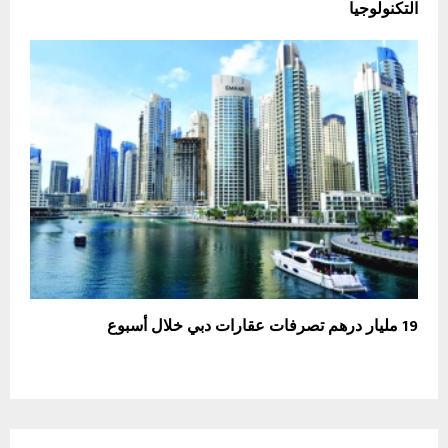
التكنولوجيا
19 مليار درهم تصرفات عقارات دبي خلال أسبوع