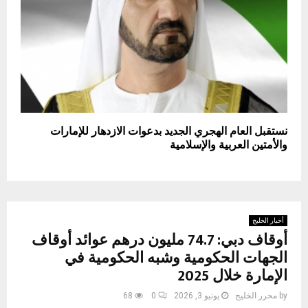
نستقبل العام الهجري الجديد بدعوات الازدهار للإمارات
والأمتين العربية والإسلامية
أخبار الخليج
أوقاف دبي: 74.7 مليون درهم عوائد أوقاف
الجهات الحكومية وشبه الحكومية في
الإمارة خلال 2025
by
محرر الخليج
يونيو 3, 2026
0
68