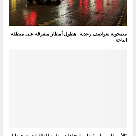
مصحوبة بعواصف رعدية.. هطول أمطار متفرقة على منطقة
الباحة