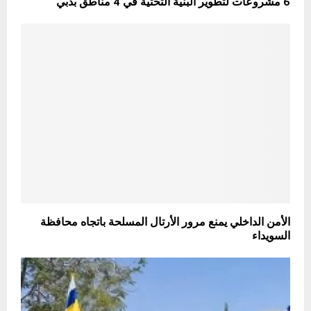
6 مشروعات لتطوير البنية التحتية في 4 مناطق بدبي
الأمن الداخلي يمنع مرور الأرتال المسلحة باتجاه محافظة
السويداء