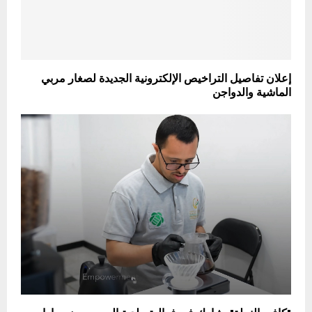
إعلان تفاصيل التراخيص الإلكترونية الجديدة لصغار مربي
الماشية والدواجن