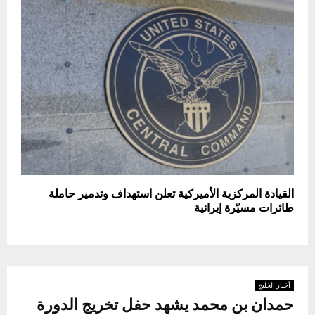
القيادة المركزية الأميركية تعلن استهداف وتدمير حاملة
طائرات مسيّرة إيرانية
أخبار الخليج
حمدان بن محمد يشهد حفل تخريج الدورة