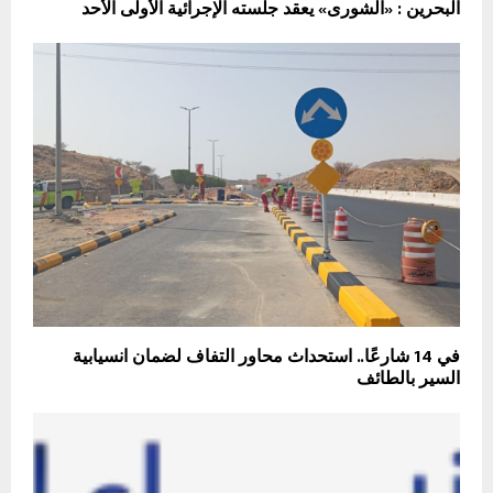
البحرين : «الشورى» يعقد جلسته الإجرائية الأولى الأحد
في 14 شارعًا.. استحداث محاور التفاف لضمان انسيابية
السير بالطائف