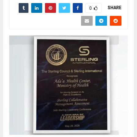
SHARE
0